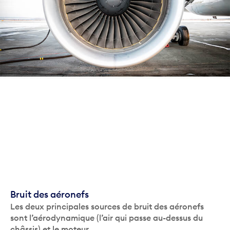
Bruit des aéronefs
Les deux principales sources de bruit des aéronefs
sont l’aérodynamique (l’air qui passe au-dessus du
châssis) et le moteur.