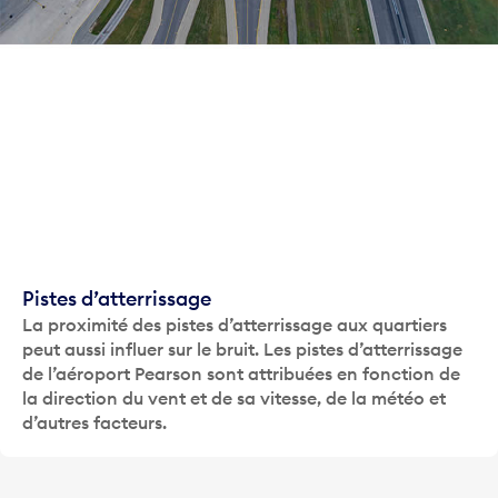
Pistes d’atterrissage
La proximité des pistes d’atterrissage aux quartiers
peut aussi influer sur le bruit. Les pistes d’atterrissage
de l’aéroport Pearson sont attribuées en fonction de
la direction du vent et de sa vitesse, de la météo et
d’autres facteurs.