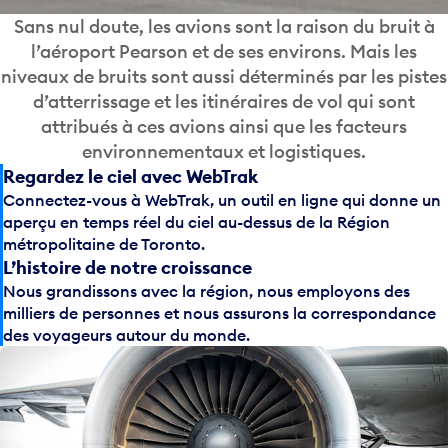
Sans nul doute, les avions sont la raison du bruit à
l’aéroport Pearson et de ses environs. Mais les
niveaux de bruits sont aussi déterminés par les pistes
d’atterrissage et les itinéraires de vol qui sont
attribués à ces avions ainsi que les facteurs
environnementaux et logistiques.
Regardez le ciel avec WebTrak
Connectez-vous à WebTrak, un outil en ligne qui donne un
aperçu en temps réel du ciel au-dessus de la Région
métropolitaine de Toronto.
L’histoire de notre croissance
Nous grandissons avec la région, nous employons des
milliers de personnes et nous assurons la correspondance
des voyageurs autour du monde.