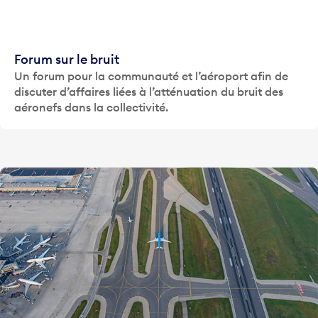
Forum sur le bruit
Un forum pour la communauté et l’aéroport afin de
discuter d’affaires liées à l’atténuation du bruit des
aéronefs dans la collectivité.