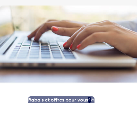
Rabais et offres pour vous
4