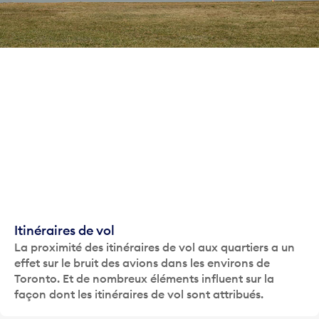
Itinéraires de vol
La proximité des itinéraires de vol aux quartiers a un
effet sur le bruit des avions dans les environs de
Toronto. Et de nombreux éléments influent sur la
façon dont les itinéraires de vol sont attribués.