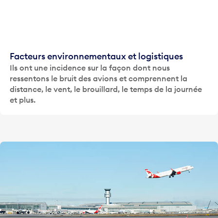
Facteurs environnementaux et logistiques
Ils ont une incidence sur la façon dont nous
ressentons le bruit des avions et comprennent la
distance, le vent, le brouillard, le temps de la journée
et plus.