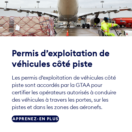
Permis d’exploitation de
véhicules côté piste
Les permis d’exploitation de véhicules côté
piste sont accordés par la GTAA pour
certifier les opérateurs autorisés à conduire
des véhicules à travers les portes, sur les
pistes et dans les zones des aéronefs.
APPRENEZ-EN PLUS