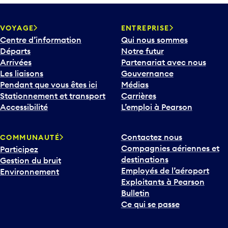
VOYAGE
ENTREPRISE
Centre d’information
Qui nous sommes
Départs
Notre futur
Arrivées
Partenariat avec nous
Les liaisons
Gouvernance
Pendant que vous êtes ici
Médias
Stationnement et transport
Carrières
Accessibilité
L’emploi à Pearson
Contactez nous
COMMUNAUTÉ
Compagnies aériennes et
Participez
destinations
Gestion du bruit
Employés de l’aéroport
Environnement
Exploitants à Pearson
Bulletin
Ce qui se passe