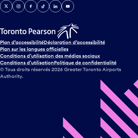
Twitter
Instagram
Facebook
TikTok
LinkedIn
YouTube
Plan d’accessibilité
Déclaration d’accessibilité
Plan sur les langues officielles
Conditions d’utilisation des médias sociaux
Conditions d’utilisation
Politique de confidentialité
© Tous droits réservés
2026
Greater Toronto Airports
Authority.