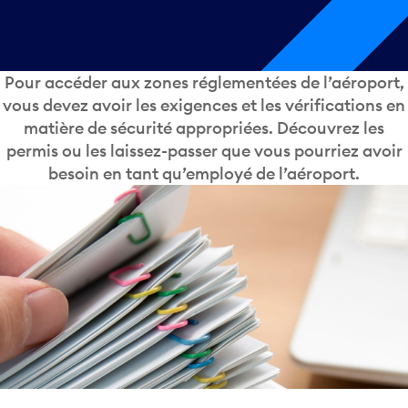
Pour accéder aux zones réglementées de l’aéroport,
vous devez avoir les exigences et les vérifications en
matière de sécurité appropriées. Découvrez les
permis ou les laissez-passer que vous pourriez avoir
besoin en tant qu’employé de l’aéroport.