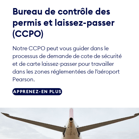
Bureau de contrôle des
permis et laissez-passer
(CCPO)
Notre CCPO peut vous guider dans le
processus de demande de cote de sécurité
et de carte laissez-passer pour travailler
dans les zones réglementées de l’aéroport
Pearson.
APPRENEZ-EN PLUS