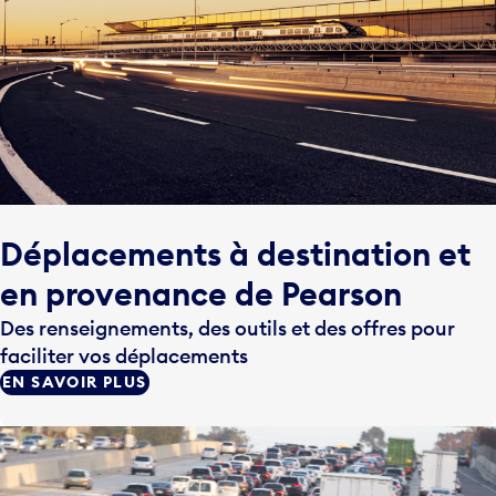
Déplacements à destination et
en provenance de Pearson
Des renseignements, des outils et des offres pour
faciliter vos déplacements
EN SAVOIR PLUS