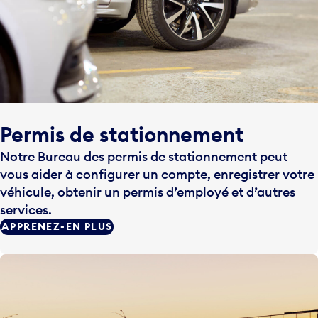
Permis de stationnement
Notre Bureau des permis de stationnement peut
vous aider à configurer un compte, enregistrer votre
véhicule, obtenir un permis d’employé et d’autres
services.
APPRENEZ-EN PLUS