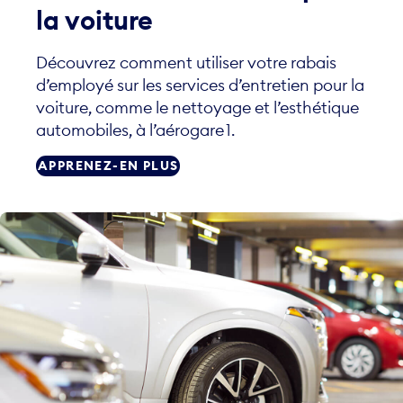
la voiture
Découvrez comment utiliser votre rabais
d’employé sur les services d’entretien pour la
voiture, comme le nettoyage et l’esthétique
automobiles, à l’aérogare 1.
APPRENEZ-EN PLUS