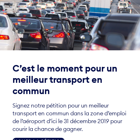
C’est le moment pour un
meilleur transport en
commun
Signez notre pétition pour un meilleur
transport en commun dans la zone d’emploi
de l’aéroport d’ici le 31 décembre 2019 pour
courir la chance de gagner.