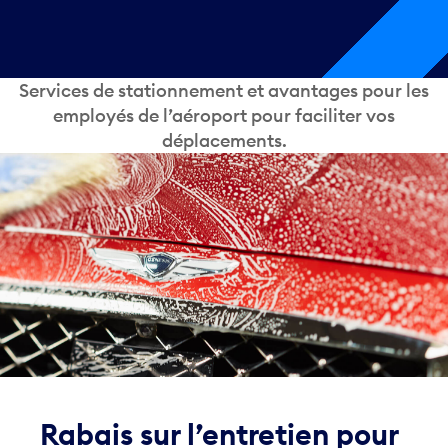
Services de stationnement et avantages pour les
employés de l’aéroport pour faciliter vos
déplacements.
Rabais sur l’entretien pour