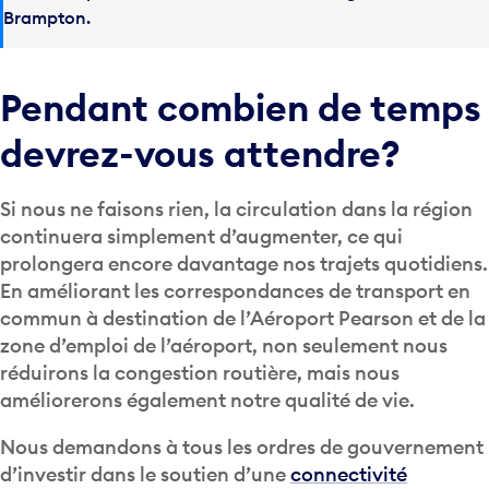
Brampton.
Pendant combien de temps
devrez-vous attendre?
Si nous ne faisons rien, la circulation dans la région
continuera simplement d’augmenter, ce qui
prolongera encore davantage nos trajets quotidiens.
En améliorant les correspondances de transport en
commun à destination de l’Aéroport Pearson et de la
zone d’emploi de l’aéroport, non seulement nous
réduirons la congestion routière, mais nous
améliorerons également notre qualité de vie.
Nous demandons à tous les ordres de gouvernement
d’investir dans le soutien d’une
connectivité