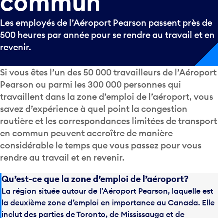
commun
Les employés de l’Aéroport Pearson passent près de
500 heures par année pour se rendre au travail et en
revenir.
Si vous êtes l’un des 50 000 travailleurs de l’Aéroport
Pearson ou parmi les 300 000 personnes qui
travaillent dans la zone d’emploi de l’aéroport, vous
savez d’expérience à quel point la congestion
routière et les correspondances limitées de transport
en commun peuvent accroître de manière
considérable le temps que vous passez pour vous
rendre au travail et en revenir.
Qu’est-ce que la zone d’emploi de l’aéroport?
La région située autour de l’Aéroport Pearson, laquelle est
la deuxième zone d’emploi en importance au Canada. Elle
inclut des parties de Toronto, de Mississauga et de