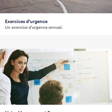
Exercices d’urgence
Un exercice d’urgence annuel.