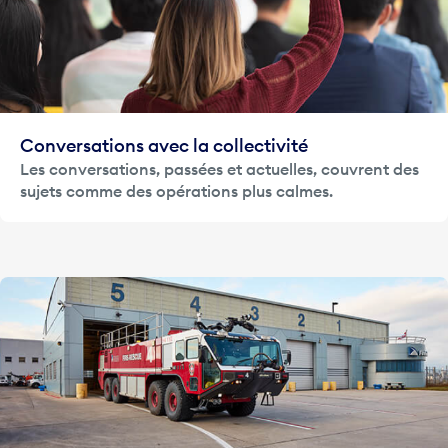
Conversations avec la collectivité
Les conversations, passées et actuelles, couvrent des
sujets comme des opérations plus calmes.