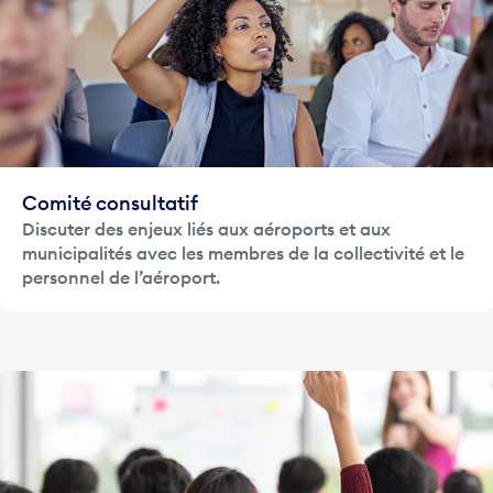
Comité consultatif
Discuter des enjeux liés aux aéroports et aux
municipalités avec les membres de la collectivité et le
personnel de l’aéroport.