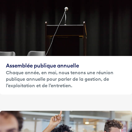
Assemblée publique annuelle
Chaque année, en mai, nous tenons une réunion
publique annuelle pour parler de la gestion, de
l’exploitation et de l’entretien.