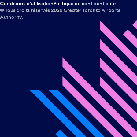
Conditions d’utilisation
Politique de confidentialité
© Tous droits réservés
2026
Greater Toronto Airports
Authority.