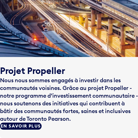
Projet Propeller
Nous nous sommes engagés à investir dans les
communautés voisines. Grâce au projet Propeller -
notre programme d’investissement communautaire -
nous soutenons des initiatives qui contribuent à
bâtir des communautés fortes, saines et inclusives
autour de Toronto Pearson.
EN SAVOIR PLUS