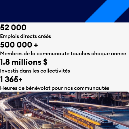
52 000
Emplois directs créés
500 000 +
Membres de la communaute touches chaque annee
1.8 millions $
Investis dans les collectivités
1 365+
Heures de bénévolat pour nos communautés