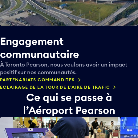
Engagement
communautaire
À Toronto Pearson, nous voulons avoir un impact
positif sur nos communautés.
PARTENARIATS COMMANDITES
ÉCLAIRAGE DE LA TOUR DE L’AIRE DE TRAFIC
Ce qui se passe à
l’Aéroport Pearson