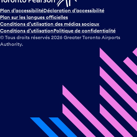
Plan d’accessibilité
Déclaration d’accessibilité
Plan sur les langues officielles
Conditions d’utilisation des médias sociaux
Conditions d’utilisation
Politique de confidentialité
© Tous droits réservés
2026
Greater Toronto Airports
Authority.