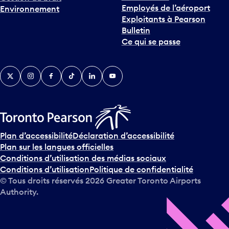
Employés de l’aéroport
Environnement
Exploitants à Pearson
Bulletin
Ce qui se passe
Twitter
Instagram
Facebook
TikTok
LinkedIn
YouTube
Plan d’accessibilité
Déclaration d’accessibilité
Plan sur les langues officielles
Conditions d’utilisation des médias sociaux
Conditions d’utilisation
Politique de confidentialité
© Tous droits réservés
2026
Greater Toronto Airports
Authority.