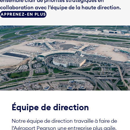
ensemble clair de priorités stratégiques en
collaboration avec l’équipe de la haute direction.
APPRENEZ-EN PLUS
Équipe de direction
Notre équipe de direction travaille à faire de
l’Aéroport Pearson une entreprise plus agile,