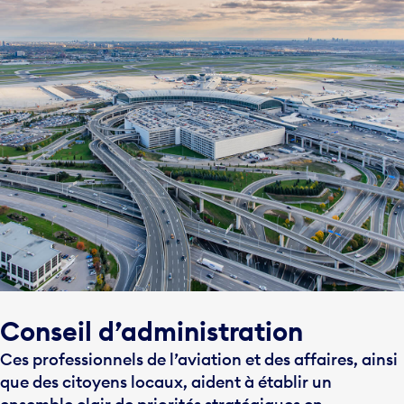
Conseil d’administration
Ces professionnels de l’aviation et des affaires, ainsi
que des citoyens locaux, aident à établir un