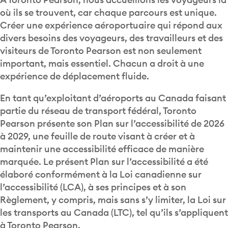
où ils se trouvent, car chaque parcours est unique.
Créer une expérience aéroportuaire qui répond aux
divers besoins des voyageurs, des travailleurs et des
visiteurs de Toronto Pearson est non seulement
important, mais essentiel. Chacun a droit à une
expérience de déplacement fluide.
En tant qu’exploitant d’aéroports au Canada faisant
partie du réseau de transport fédéral, Toronto
Pearson présente son Plan sur l’accessibilité de 2026
à 2029, une feuille de route visant à créer et à
maintenir une accessibilité efficace de manière
marquée. Le présent Plan sur l’accessibilité a été
élaboré conformément à la Loi canadienne sur
l’accessibilité (LCA), à ses principes et à son
Règlement, y compris, mais sans s’y limiter, la Loi sur
les transports au Canada (LTC), tel qu’ils s’appliquent
à Toronto Pearson.