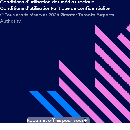
Conditions d’utilisation des médias sociaux
Conditions d’utilisation
Politique de confidentialité
© Tous droits réservés
2026
Greater Toronto Airports
Authority.
Rabais et offres pour vous
4