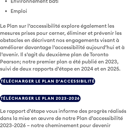
Environnement bâti
Emploi
Le Plan sur l’accessibilité explore également les
mesures prises pour cerner, éliminer et prévenir les
obstacles en décrivant nos engagements visant à
améliorer davantage l’accessibilité aujourd’hui et à
l’avenir. Il s’agit du deuxième plan de Toronto
Pearson; notre premier plan a été publié en 2023,
suivi de deux rapports d’étape en 2024 et en 2025.
TÉLÉCHARGER LE PLAN D’ACCESSIBILITÉ
TÉLÉCHARGER LE PLAN 2023-2026
Le rapport d’étape vous informe des progrès réalisés
dans la mise en œuvre de notre Plan d’accessibilité
2023-2026 – notre cheminement pour devenir