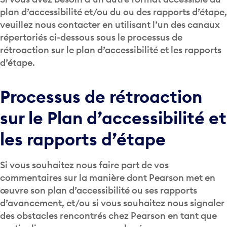
plan d’accessibilité et/ou du ou des rapports d’étape,
veuillez nous contacter en utilisant l’un des canaux
répertoriés ci-dessous sous le processus de
rétroaction sur le plan d’accessibilité et les rapports
d’étape.
Processus de rétroaction
sur le Plan d’accessibilité et
les rapports d’étape
Si vous souhaitez nous faire part de vos
commentaires sur la manière dont Pearson met en
œuvre son plan d’accessibilité ou ses rapports
d’avancement, et/ou si vous souhaitez nous signaler
des obstacles rencontrés chez Pearson en tant que