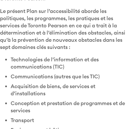
Le présent Plan sur l’accessibilité aborde les
politiques, les programmes, les pratiques et les
services de Toronto Pearson en ce qui a trait à la
détermination et à l’élimination des obstacles, ainsi
qu’à la prévention de nouveaux obstacles dans les
sept domaines clés suivants :
Technologies de l’information et des
communications (TIC)
Communications (autres que les TIC)
Acquisition de biens, de services et
d’installations
Conception et prestation de programmes et de
services
Transport