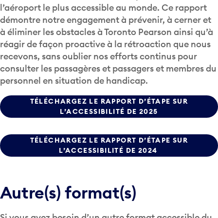
l’aéroport le plus accessible au monde. Ce rapport
démontre notre engagement à prévenir, à cerner et
à éliminer les obstacles à Toronto Pearson ainsi qu’à
réagir de façon proactive à la rétroaction que nous
recevons, sans oublier nos efforts continus pour
consulter les passagères et passagers et membres du
personnel en situation de handicap.
TÉLÉCHARGEZ LE RAPPORT D’ÉTAPE SUR
L’ACCESSIBILITÉ DE 2025
TÉLÉCHARGEZ LE RAPPORT D’ÉTAPE SUR
L’ACCESSIBILITÉ DE 2024
Autre(s) format(s)
Si vous avez besoin d’un autre format accessible du