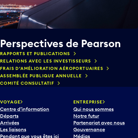
Perspectives de Pearson
RAPPORTS ET PUBLICATIONS
RELATIONS AVEC LES INVESTISSEURS
FRAIS D’AMÉLIORATION AÉROPORTUAIRES
ASSEMBLÉE PUBLIQUE ANNUELLE
COMITÉ CONSULTATIF
VOYAGE
ENTREPRISE
Centre d’information
Qui nous sommes
Départs
Notre futur
Arrivées
Partenariat avec nous
Les liaisons
Gouvernance
Pendant que vous êtes ici
Médias