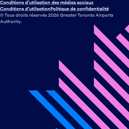
Conditions d’utilisation des médias sociaux
Conditions d’utilisation
Politique de confidentialité
© Tous droits réservés
2026
Greater Toronto Airports
Authority.