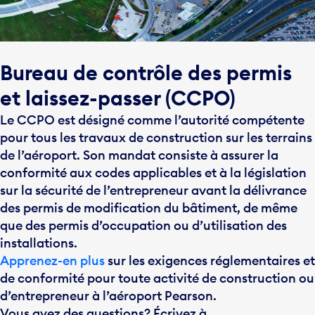
Bureau de contrôle des permis
et laissez-passer (CCPO)
Le CCPO est désigné comme l’autorité compétente
pour tous les travaux de construction sur les terrains
de l’aéroport. Son mandat consiste à assurer la
conformité aux codes applicables et à la législation
sur la sécurité de l’entrepreneur avant la délivrance
des permis de modification du bâtiment, de même
que des permis d’occupation ou d’utilisation des
installations.
Apprenez-en plus
sur les exigences réglementaires et
de conformité pour toute activité de construction ou
d’entrepreneur à l’aéroport Pearson.
Vous avez des questions? Écrivez à