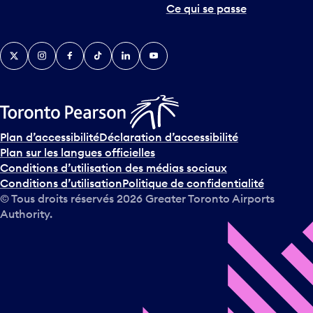
Ce qui se passe
Twitter
Instagram
Facebook
TikTok
LinkedIn
YouTube
Plan d’accessibilité
Déclaration d’accessibilité
Plan sur les langues officielles
Conditions d’utilisation des médias sociaux
Conditions d’utilisation
Politique de confidentialité
© Tous droits réservés
2026
Greater Toronto Airports
Authority.