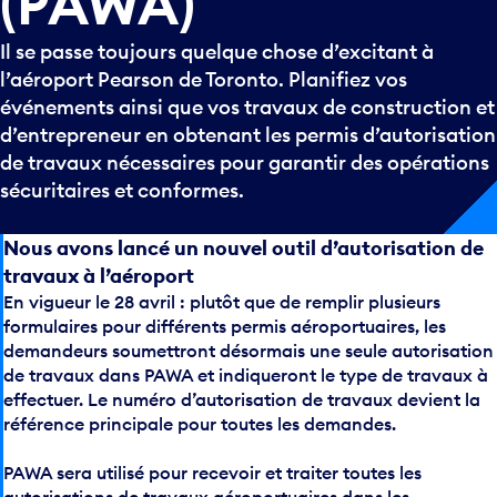
(PAWA)
Il se passe toujours quelque chose d’excitant à
l’aéroport Pearson de Toronto. Planifiez vos
événements ainsi que vos travaux de construction et
d’entrepreneur en obtenant les permis d’autorisation
de travaux nécessaires pour garantir des opérations
sécuritaires et conformes.
Nous avons lancé un nouvel outil d’autorisation de
travaux à l’aéroport
En vigueur le 28 avril : plutôt que de remplir plusieurs
formulaires pour différents permis aéroportuaires, les
demandeurs soumettront désormais une seule autorisation
de travaux dans PAWA et indiqueront le type de travaux à
effectuer. Le numéro d’autorisation de travaux devient la
référence principale pour toutes les demandes.
PAWA sera utilisé pour recevoir et traiter toutes les