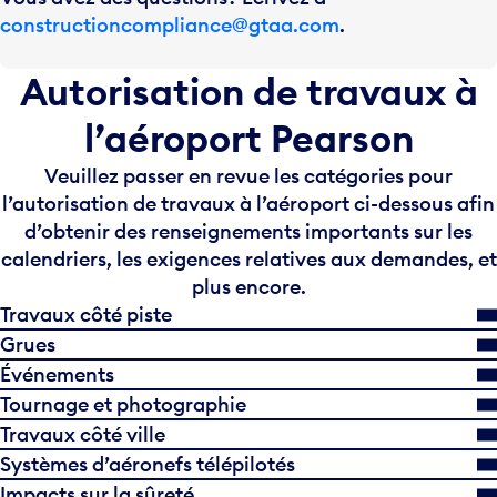
constructioncompliance@gtaa.com
.
Autorisation de travaux à
l’aéroport Pearson
Veuillez passer en revue les catégories pour
l’autorisation de travaux à l’aéroport ci-dessous afin
d’obtenir des renseignements importants sur les
calendriers, les exigences relatives aux demandes, et
plus encore.
Travaux côté piste
Grues
Événements
Tournage et photographie
Travaux côté ville
Systèmes d’aéronefs télépilotés
Impacts sur la sûreté