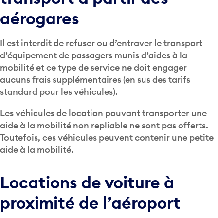
aérogares
Il est interdit de refuser ou d’entraver le transport
d’équipement de passagers munis d’aides à la
mobilité et ce type de service ne doit engager
aucuns frais supplémentaires (en sus des tarifs
standard pour les véhicules).
Les véhicules de location pouvant transporter une
aide à la mobilité non repliable ne sont pas offerts.
Toutefois, ces véhicules peuvent contenir une petite
aide à la mobilité.
Locations de voiture à
proximité de l’aéroport