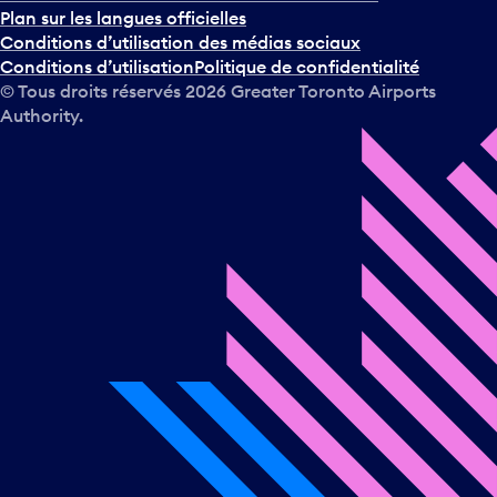
Plan sur les langues officielles
Conditions d’utilisation des médias sociaux
Conditions d’utilisation
Politique de confidentialité
© Tous droits réservés
2026
Greater Toronto Airports
Authority.