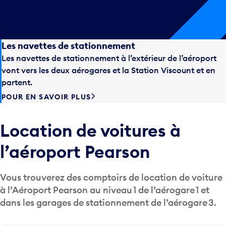
Les navettes de stationnement
Les navettes de stationnement à l’extérieur de l’aéroport
vont vers les deux aérogares et la Station Viscount et en
partent.
POUR EN SAVOIR PLUS
Location de voitures à
l’aéroport Pearson
Vous trouverez des comptoirs de location de voiture
à l’Aéroport Pearson au niveau 1 de l’aérogare 1 et
dans les garages de stationnement de l’aérogare 3.