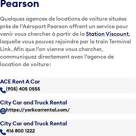
Pearson
Quelques agences de locations de voiture situées
près de l’Aéroport Pearson offrent un service pour
venir vous chercher à partir de la
Station Viscount
,
laquelle vous pouvez rejoindre par le train Terminal
Link. Afin que l’on vienne vous chercher,
communiquez directement avec l’agence de
location de voiture :
ACE Rent A Car
(905) 405 0555
City Car and Truck Rental
https://yorkcarrental.com/
City Car and Truck Rental
416 800 1222