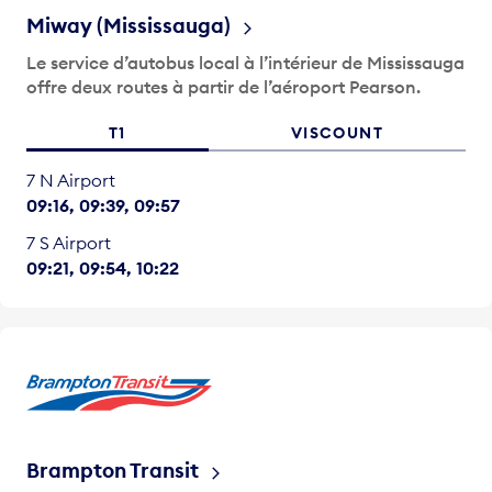
Miway (Mississauga)
Le service d’autobus local à l’intérieur de Mississauga
offre deux routes à partir de l’aéroport Pearson.
T1
VISCOUNT
7 N Airport
09:16
09:39
09:57
7 S Airport
09:21
09:54
10:22
Brampton Transit