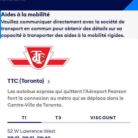
Aides à la mobilité
Veuillez communiquer directement avec la société de
transport en commun pour obtenir des détails sur sa
capacité à transporter des aides à la mobilité rigides.
TTC (Toronto)
Les autobus express qui quittent l’Aéroport Pearson
font la connexion au métro qui se déplace dans le
Centre-Ville de Toronto.
T1
T3
VISCOUNT
52 W Lawrence West