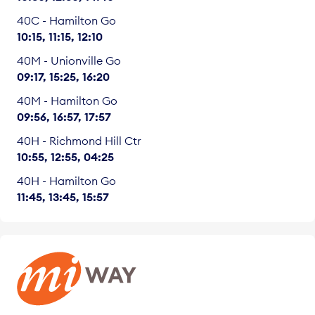
40C - Hamilton Go
10:15
11:15
12:10
40M - Unionville Go
09:17
15:25
16:20
40M - Hamilton Go
09:56
16:57
17:57
40H - Richmond Hill Ctr
10:55
12:55
04:25
40H - Hamilton Go
11:45
13:45
15:57