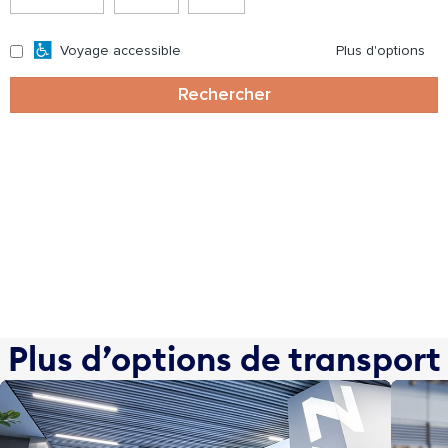
Plus d’options de transport