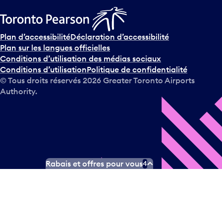
Plan d’accessibilité
Déclaration d’accessibilité
Plan sur les langues officielles
Conditions d’utilisation des médias sociaux
Conditions d’utilisation
Politique de confidentialité
© Tous droits réservés
2026
Greater Toronto Airports
Authority.
Rabais et offres pour vous
4