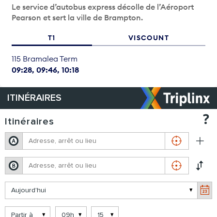
Le service d’autobus express décolle de l’Aéroport
Pearson et sert la ville de Brampton.
T1
VISCOUNT
115 Bramalea Term
09:28
09:46
10:18