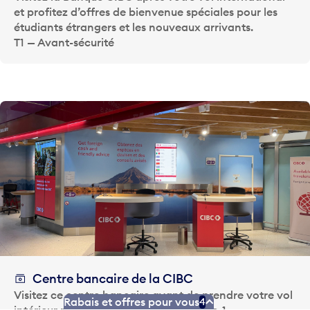
et profitez d’offres de bienvenue spéciales pour les
étudiants étrangers et les nouveaux arrivants.
T1 — Avant-sécurité
Centre bancaire de la CIBC
Visitez ce centre bancaire avant de prendre votre vol
Rabais et offres pour vous
4