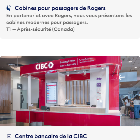
Cabines pour passagers de Rogers
En partenariat avec Rogers, nous vous présentons les
cabines modernes pour passagers.
T1 — Après-sécurité (Canada)
Centre bancaire de la CIBC