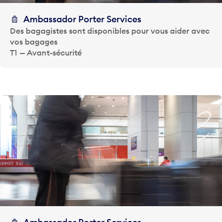
Ambassador Porter Services
Des bagagistes sont disponibles pour vous aider avec
vos bagages
T1 — Avant-sécurité