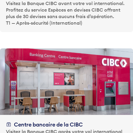
Visitez la Banque CIBC avant votre vol international.
Profitez du service Espèces en devises CIBC offrant
plus de 30 devises sans aucuns frais d’opération.
T1 — Après-sécurité (International)
Centre bancaire de la CIBC
Visitez la Banque CIBC après votre vol international