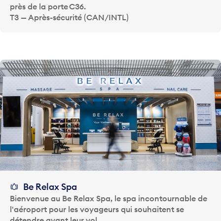
près de la porte C36.
T3 — Après-sécurité (CAN/INTL)
Be Relax Spa
Bienvenue au Be Relax Spa, le spa incontournable de
l'aéroport pour les voyageurs qui souhaitent se
détendre avant leur vol.