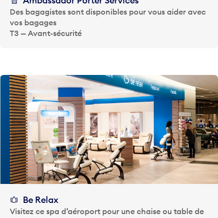
Ambassador Porter Services
Des bagagistes sont disponibles pour vous aider avec
vos bagages
T3 — Avant-sécurité
Be Relax
Visitez ce spa d’aéroport pour une chaise ou table de