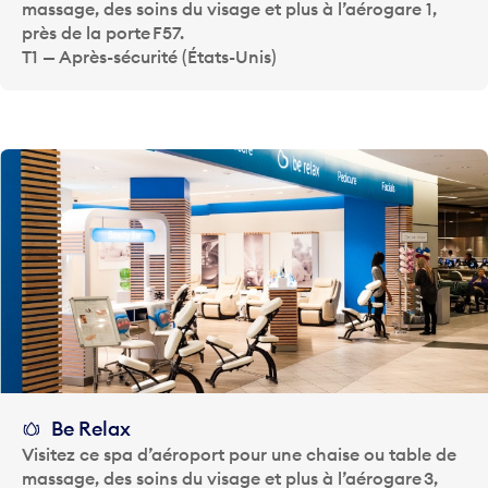
massage, des soins du visage et plus à l’aérogare 1,
près de la porte F57.
T1 — Après-sécurité (États-Unis)
Be Relax
Visitez ce spa d’aéroport pour une chaise ou table de
massage, des soins du visage et plus à l’aérogare 3,