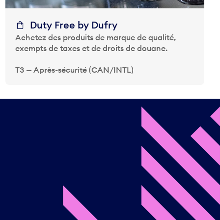
Duty Free by Dufry
Achetez des produits de marque de qualité,
exempts de taxes et de droits de douane.
T3 — Après-sécurité (CAN/INTL)