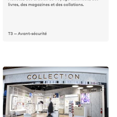
livres, des magazines et des collations.
T3 — Avant-sécurité