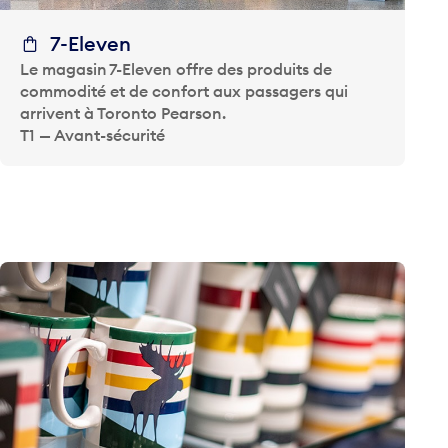
7-Eleven
Le magasin 7-Eleven offre des produits de
commodité et de confort aux passagers qui
arrivent à Toronto Pearson.
T1 — Avant-sécurité