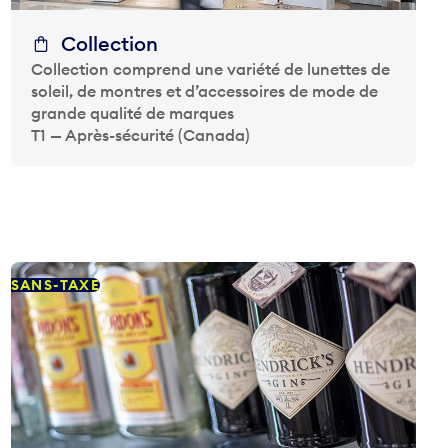
Collection
Collection comprend une variété de lunettes de
soleil, de montres et d’accessoires de mode de
grande qualité de marques
T1 — Après-sécurité (Canada)
SANS-TAXE