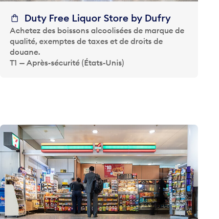
Duty Free Liquor Store by Dufry
Achetez des boissons alcoolisées de marque de
qualité, exemptes de taxes et de droits de
douane.
T1 — Après-sécurité (États-Unis)