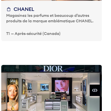
CHANEL
Magasinez les parfums et beaucoup d’autres
produits de la marque emblématique CHANEL.
T1 — Après-sécurité (Canada)