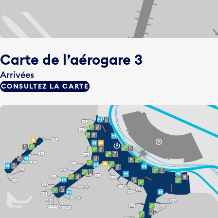
Carte de l’aérogare 3
Arrivées
CONSULTEZ LA CARTE