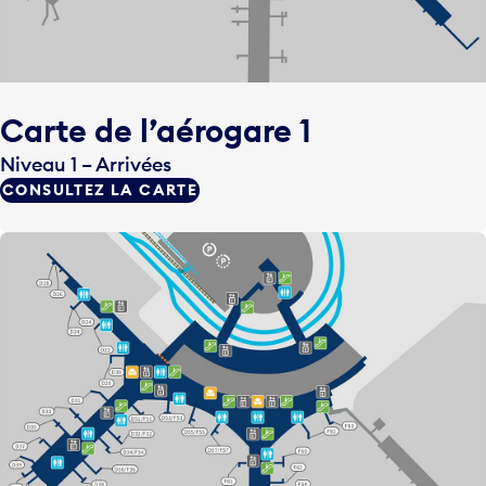
Carte de l’aérogare 1
Niveau 1 – Arrivées
CONSULTEZ LA CARTE