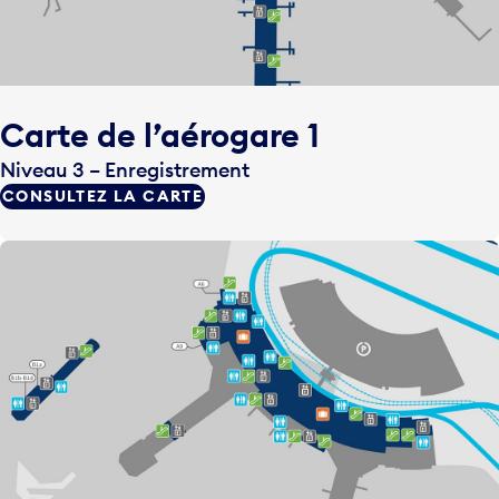
Carte de l’aérogare 1
Niveau 3 – Enregistrement
CONSULTEZ LA CARTE