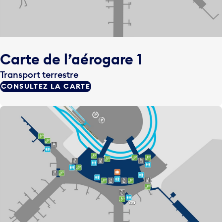
Carte de l’aérogare 1
Transport terrestre
CONSULTEZ LA CARTE