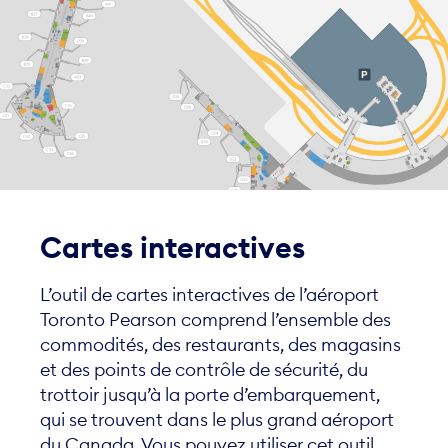
Cartes interactives
L’outil de cartes interactives de l’aéroport
Toronto Pearson comprend l’ensemble des
commodités, des restaurants, des magasins
et des points de contrôle de sécurité, du
trottoir jusqu’à la porte d’embarquement,
qui se trouvent dans le plus grand aéroport
du Canada. Vous pouvez utiliser cet outil