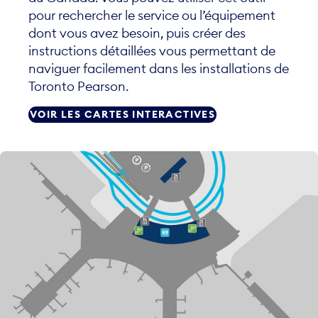
pour rechercher le service ou l’équipement
dont vous avez besoin, puis créer des
instructions détaillées vous permettant de
naviguer facilement dans les installations de
Toronto Pearson.
VOIR LES CARTES INTERACTIVES