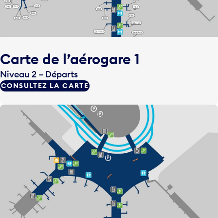
Carte de l’aérogare 1
Niveau 2 – Départs
CONSULTEZ LA CARTE