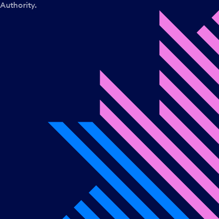
Authority.