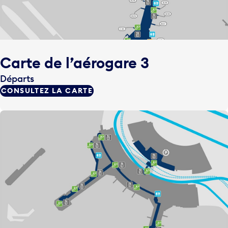
Carte de l’aérogare 3
Départs
CONSULTEZ LA CARTE