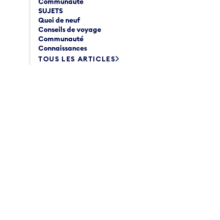
Communauté
SUJETS
Quoi de neuf
Conseils de voyage
Communauté
Connaissances
TOUS LES ARTICLES