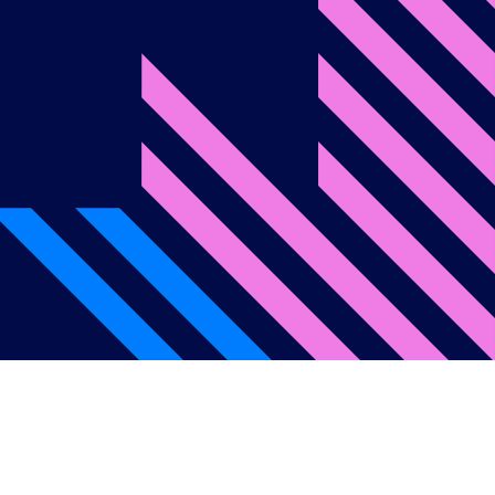
onditions d’utilisation
Politique de confidentialité