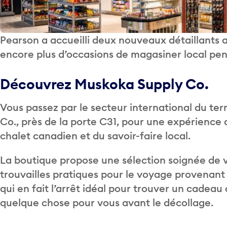
Pearson a accueilli deux nouveaux détaillants a
encore plus d’occasions de magasiner local pe
Découvrez Muskoka Supply Co.
Vous passez par le secteur international du te
Co., près de la porte C31, pour une expérience 
chalet canadien et du savoir-faire local.
La boutique propose une sélection soignée de 
trouvailles pratiques pour le voyage provenan
qui en fait l’arrêt idéal pour trouver un cadeau
quelque chose pour vous avant le décollage.