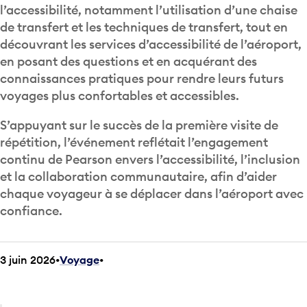
l’accessibilité, notamment l’utilisation d’une chaise
de transfert et les techniques de transfert, tout en
découvrant les services d’accessibilité de l’aéroport,
en posant des questions et en acquérant des
connaissances pratiques pour rendre leurs futurs
voyages plus confortables et accessibles.
S’appuyant sur le succès de la première visite de
répétition, l’événement reflétait l’engagement
continu de Pearson envers l’accessibilité, l’inclusion
et la collaboration communautaire, afin d’aider
chaque voyageur à se déplacer dans l’aéroport avec
confiance.
3 juin 2026
Voyage
•