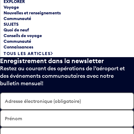
EXPLORER
Voyage
Nouvelles et renseignements
Communauté
SUJETS
Quoi de neuf
Conseils de voyage
Communauté
Connaissances
TOUS LES ARTICLES
Enregistrement dans la newsletter
Restez au courant des opérations de l’aéroport et
des événements communautaires avec notre
bulletin mensuel!
Adresse électronique (obligatoire)
Prénom