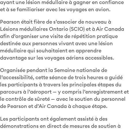
ayant une lésion médullaire à gagner en confiance
et à se familiariser avec les voyages en avion.
Pearson était fière de s’associer de nouveau à
Lésions médullaires Ontario (SCIO) et à Air Canada
afin d’organiser une visite de répétition pratique
destinée aux personnes vivant avec une lésion
médullaire qui souhaitaient en apprendre
davantage sur les voyages aériens accessibles.
Organisée pendant la Semaine nationale de
l’accessibilité, cette séance de trois heures a guidé
les participants à travers les principales étapes du
parcours à l’aéroport — y compris l’enregistrement et
le contrôle de sûreté — avec le soutien du personnel
de Pearson et d’Air Canada à chaque étape.
Les participants ont également assisté à des
démonstrations en direct de mesures de soutien à