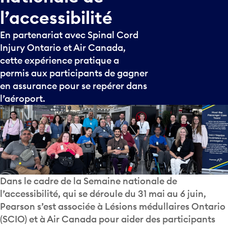
l’accessibilité
En partenariat avec Spinal Cord
Injury Ontario et Air Canada,
cette expérience pratique a
permis aux participants de gagner
en assurance pour se repérer dans
l’aéroport.
Dans le cadre de la Semaine nationale de
l’accessibilité, qui se déroule du 31 mai au 6 juin,
Pearson s’est associée à Lésions médullaires Ontario
(SCIO) et à Air Canada pour aider des participants